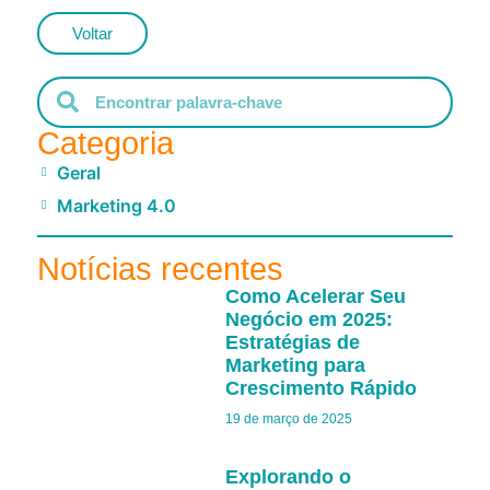
Voltar
Categoria
Geral
Marketing 4.0
Notícias recentes
Como Acelerar Seu
Negócio em 2025:
Estratégias de
Marketing para
Crescimento Rápido
19 de março de 2025
Explorando o