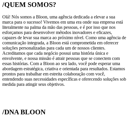
/QUEM SOMOS?
Olá! Nós somos a Bloon, uma agência dedicada a elevar a sua
marca para o sucesso! Vivemos em uma era onde sua empresa está
literalmente na palma da mão das pessoas, e é por isso que nos
esforçamos para desenvolver métodos inovadores e eficazes,
capazes de levar sua marca ao próximo nível. Como uma agência de
comunicação integrada, a Bloon está comprometida em oferecer
soluções personalizadas para cada um de nossos clientes.
Acreditamos que cada negócio possui uma história única e
envolvente, e nossa missão é atrair pessoas que se conectem com
essas histórias. Com a Bloon ao seu lado, você pode esperar uma
abordagem estratégica, criativa e orientada para resultados. Estamos
prontos para trabalhar em estreita colaboração com você,
entendendo suas necessidades específicas e oferecendo soluções sob
medida para atingir seus objetivos.
/DNA BLOON