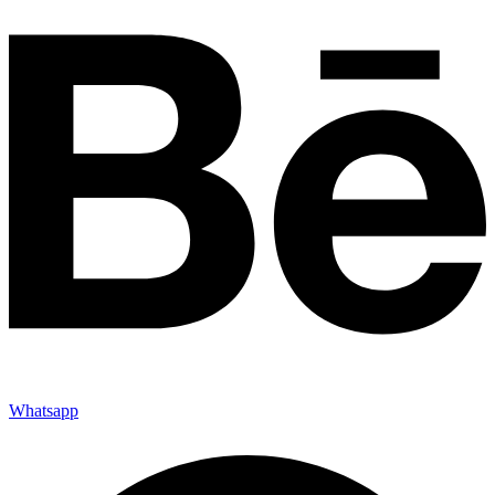
Whatsapp