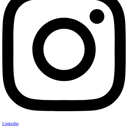
Linkedin