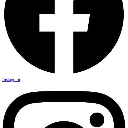
Instagram