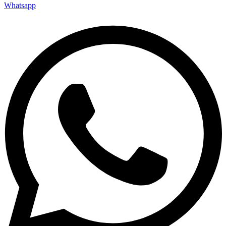
Whatsapp