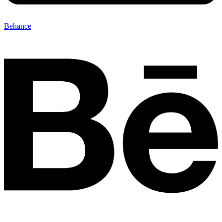
Behance