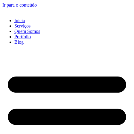
Ir para o conteúdo
Inicio
Serviços
Quem Somos
Portfolio
Blog