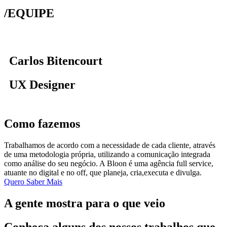
/EQUIPE
Carlos Bitencourt
UX Designer
Como fazemos
Trabalhamos de acordo com a necessidade de cada cliente, através
de uma metodologia própria, utilizando a comunicação integrada
como análise do seu negócio. A Bloon é uma agência full service,
atuante no digital e no off, que planeja, cria,executa e divulga.
Quero Saber Mais
A gente mostra para o que veio
Conheça alguns dos nossos trabalhos que