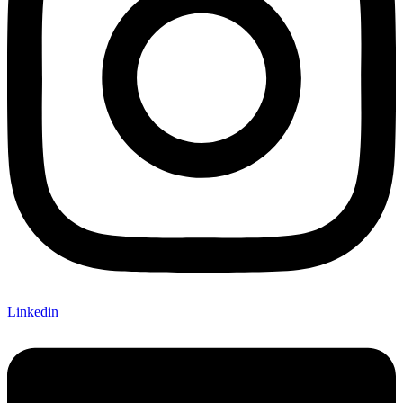
Linkedin