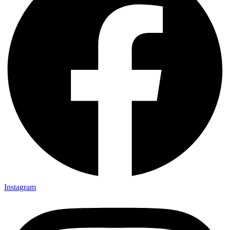
Instagram