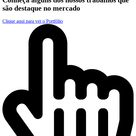
são destaque no mercado
Clique aqui para ver o Portfólio