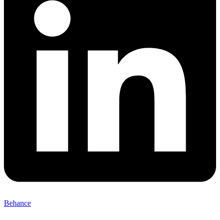
Behance