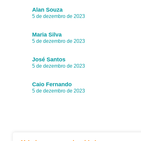
Alan Souza
5 de dezembro de 2023
Maria Silva
5 de dezembro de 2023
José Santos
5 de dezembro de 2023
Caio Fernando
5 de dezembro de 2023