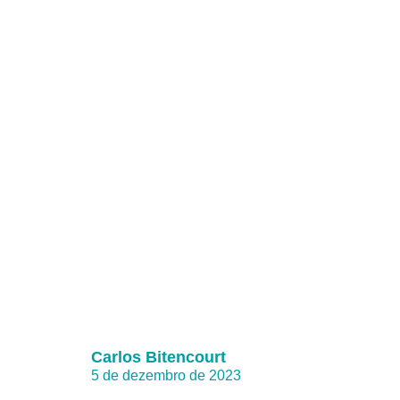
Carlos Bitencourt
5 de dezembro de 2023