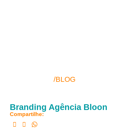
/BLOG
Branding Agência Bloon
Compartilhe: