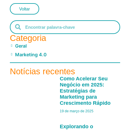
Voltar
Categoria
Geral
Marketing 4.0
Notícias recentes
Como Acelerar Seu
Negócio em 2025:
Estratégias de
Marketing para
Crescimento Rápido
19 de março de 2025
Explorando o