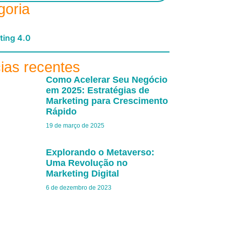
goria
ting 4.0
cias recentes
Como Acelerar Seu Negócio
em 2025: Estratégias de
Marketing para Crescimento
Rápido
19 de março de 2025
Explorando o Metaverso:
Uma Revolução no
Marketing Digital
6 de dezembro de 2023